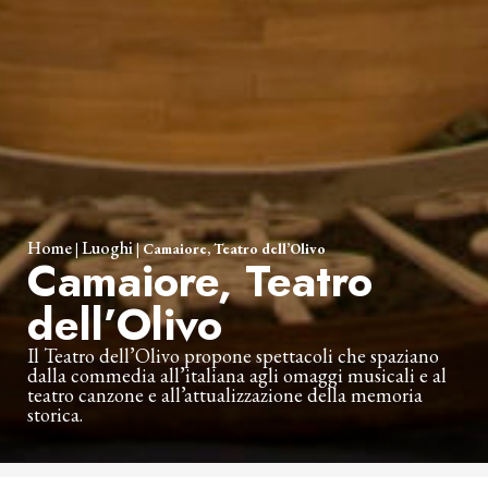
Home
Luoghi
|
|
Camaiore, Teatro dell’Olivo
Camaiore, Teatro
dell’Olivo
Il Teatro dell’Olivo propone spettacoli che spaziano
dalla commedia all’italiana agli omaggi musicali e al
teatro canzone e all’attualizzazione della memoria
storica.