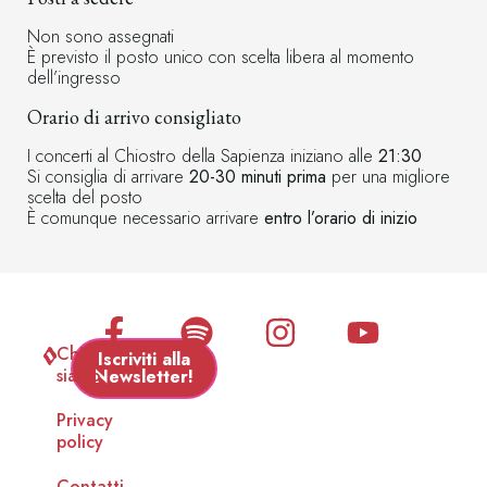
Non sono assegnati
È previsto il posto unico con scelta libera al momento
dell’ingresso
Orario di arrivo consigliato
I concerti al Chiostro della Sapienza iniziano alle
21:30
Si consiglia di arrivare
20-30 minuti prima
per una migliore
scelta del posto
È comunque necessario arrivare
entro l’orario di inizio
Chi
Iscriviti alla
siamo
Newsletter!
Privacy
policy
Contatti