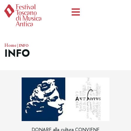
Home
|
INFO
INFO
DONARE alla cultura CONVIENE