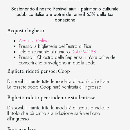
Sostenendo il nostro Festival aiuti il patrimonio culturale
pubblico italiano e potrai detrarre il 65% della tua
donazione
Acquisto biglietti
Acquista Online
Presso la biglietteria del Teatro di Pisa
Telefonicamente al numero
050.941188
Presso il Chiostro della Sapienza, un’ora prima dei
concerti che si svolgono in quella sede
Biglietti ridotti per soci Coop
Disponibili tramite tutte le modalità di acquisto indicate
La tessera socio Coop sarà verificata all’ingresso
Biglietti ridotti per studenti e studentesse
Disponibili tramite tutte le modalità di acquisto indicate
Il titolo che dà diritto alla riduzione sarà verificato
all’ingresso
Posti a sedere