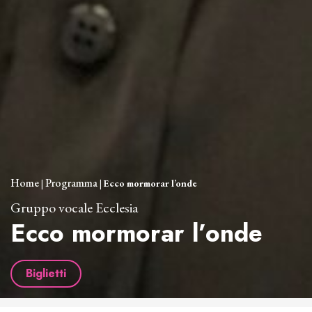
Home
Programma
|
|
Ecco mormorar l’onde
Gruppo vocale Ecclesia
Ecco mormorar l’onde
Biglietti